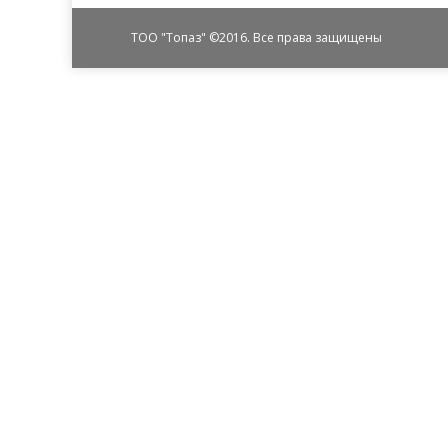
ТОО "Топаз" ©2016. Все права защищены