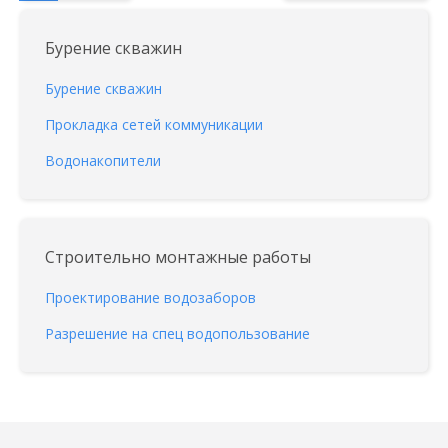
Бурение скважин
Бурение скважин
Прокладка сетей коммуникации
Водонакопители
Строительно монтажные работы
Проектирование водозаборов
Разрешение на спец водопользование