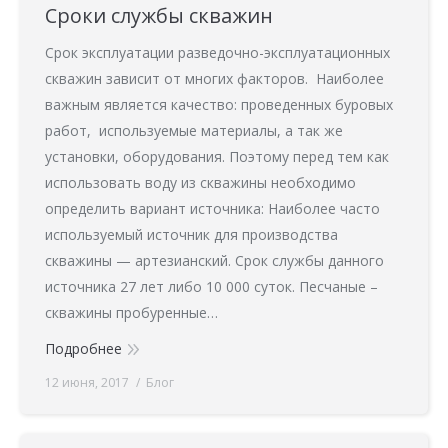
Сроки службы скважин
Срок эксплуатации разведочно-эксплуатационных
скважин зависит от многих факторов. Наиболее
важным является качество: проведенных буровых
работ, используемые материалы, а так же
установки, оборудования. Поэтому перед тем как
использовать воду из скважины необходимо
определить вариант источника: Наиболее часто
используемый источник для производства
скважины — артезианский. Срок службы данного
источника 27 лет либо 10 000 суток. Песчаные –
скважины пробуренные…
Подробнее
12 июня, 2017
Блог