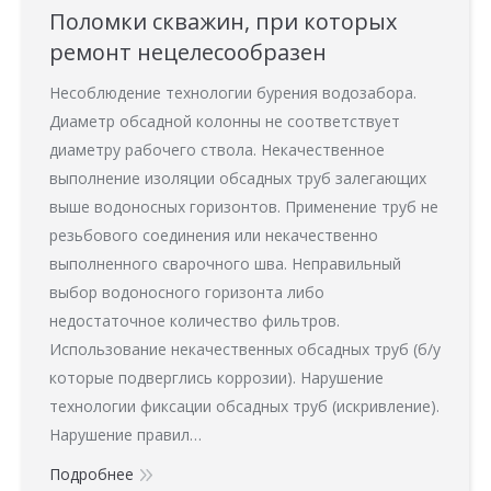
Поломки скважин, при которых
ремонт нецелесообразен
Несоблюдение технологии бурения водозабора.
Диаметр обсадной колонны не соответствует
диаметру рабочего ствола. Некачественное
выполнение изоляции обсадных труб залегающих
выше водоносных горизонтов. Применение труб не
резьбового соединения или некачественно
выполненного сварочного шва. Неправильный
выбор водоносного горизонта либо
недостаточное количество фильтров.
Использование некачественных обсадных труб (б/у
которые подверглись коррозии). Нарушение
технологии фиксации обсадных труб (искривление).
Нарушение правил…
Подробнее