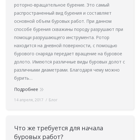
роторно-вращательное бурение. Это самый
распространенный вид бурения и составляет
основной объем буровых работ. При данном
способе бурения скважины породу разрушают при
помощи разрушающего инструмента. Ротор
находится на дневной поверхности, с помощью
бурового снаряда передает вращение на буровое
долото. Имеются различные виды буровых долот с
различными диаметрами. Благодаря чему можно
бурить…
Подробнее
14 апреля, 2017
Блог
Что же требуется для начала
буровых работ?