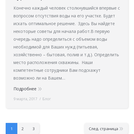
Конечно каждый человек столкнувшийся впервые с
вопросом отсутствия воды на его участке. Будет
искать оптимальное решение. Здесь Вы найдете
некоторые советы для начала работ.В первую
очередь надо определиться с объемом воды
необходимой для Ваших нужд (питьевая,
хозяйственно – бытовая, полив и т.д.). Определить
место расположения скважины. Наши
компетентные сотрудники Вам подскажут
возможно ли на Вашем…
Подробнее
9 марта, 2017
Блог
1
2
3
След. страница