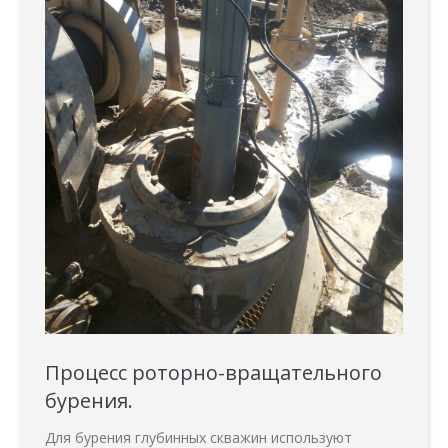
Процесс роторно-вращательного
бурения.
Для бурения глубинных скважин используют