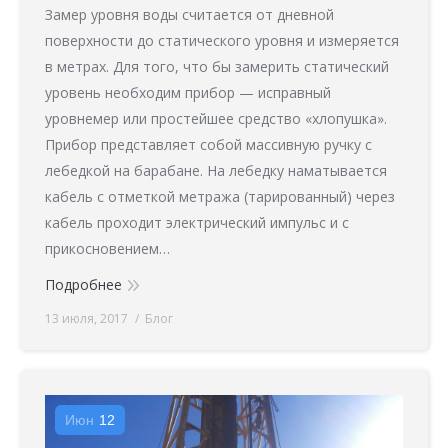
Замер уровня воды считается от дневной
поверхности до статического уровня и измеряется
в метрах. Для того, что бы замерить статический
уровень необходим прибор — исправный
уровнемер или простейшее средство «хлопушка».
Прибор представляет собой массивную ручку с
лебедкой на барабане. На лебедку наматывается
кабель с отметкой метража (тарированный) через
кабель проходит электрический импульс и с
прикосновением…
Подробнее
13 июля, 2017
Блог
Июн
12