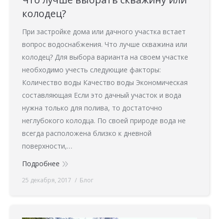
колодец?
При застройке дома или дачного участка встает
вопрос водоснабжения. Что лучше скважина или
колодец? Для выбора варианта на своем участке
необходимо учесть следующие факторы:
Количество воды Качество воды Экономическая
составляющая Если это дачный участок и вода
нужна только для полива, то достаточно
неглубокого колодца. По своей природе вода не
всегда расположена близко к дневной
поверхности,…
Подробнее
25 декабря, 2017
Блог