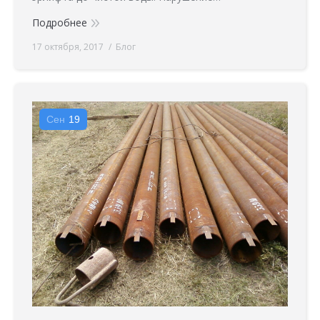
Подробнее
17 октября, 2017
Блог
Сен
19