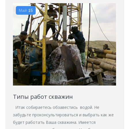
Май
15
Типы работ скважин
Итак собираетесь обзавестись водой. Не
забудьте проконсультироваться и выбрать как же
будет работать Ваша скважина. Имеется