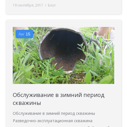
19 сентября, 2017
Блог
Авг
15
Обслуживание в зимний период
скважины
Обслуживание в зимний период скважины
Разведочно-эксплуатационная скважина