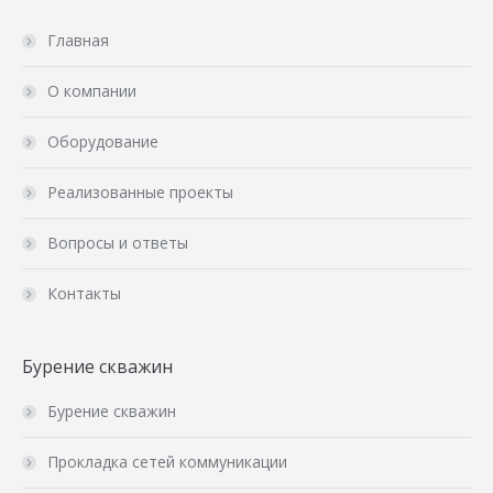
Главная
О компании
Оборудование
Реализованные проекты
Вопросы и ответы
Контакты
Бурение скважин
Бурение скважин
Прокладка сетей коммуникации