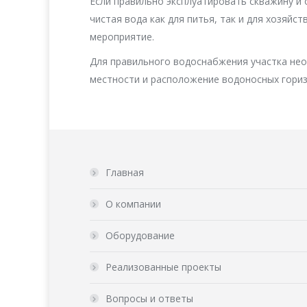
Если правильно эксплуатировать скважину и 
чистая вода как для питья, так и для хозяйс
мероприятие.
Для правильного водоснабжения участка нео
местности и расположение водоносных гориз
Главная
О компании
Оборудование
Реализованные проекты
Вопросы и ответы