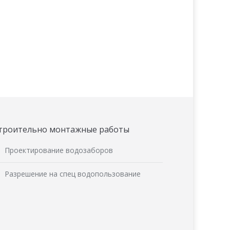
троительно монтажные работы
Проектирование водозаборов
Разрешение на спец водопользование