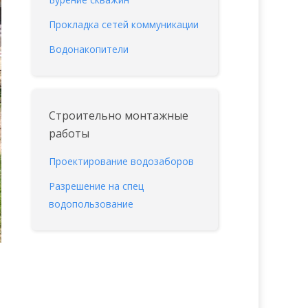
Прокладка сетей коммуникации
Водонакопители
Строительно монтажные
работы
Проектирование водозаборов
Разрешение на спец
водопользование