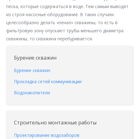
песка, которые содержаться в воде. Тем самым выводят
из строя насосные оборудование. В таких случаях
целесообразно делать «пенал» скважины, то есть в
фильтровую зону опускают трубы меньшего диаметра
скважины, то скважина перебуривается.
Бурение скважин
Бурение скважин
Прокладка сетей коммуникации
Водонакопители
Строительно монтажные работы
Проектирование водозаборов