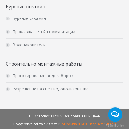
Бурение скважин
Бурение скважин
Прокладка сетей коммуникации
Водонакопители
Строительно монтажные работы
Проектирование водозаборов
Разрешение на спец водопользование
ТОО "Топаз" ©2016. Все права защищены
Поддержка сайта в Алматы"
от компании "Интернет Ангелы