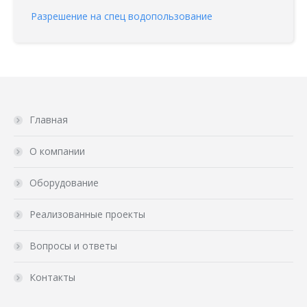
Разрешение на спец водопользование
Главная
О компании
Оборудование
Реализованные проекты
Вопросы и ответы
Контакты