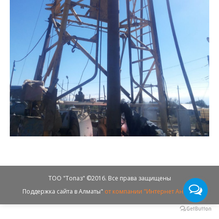
ТОО "Топаз" ©2016. Все права защищены
Поддержка сайта в Алматы"
от компании "Интернет Ангелы