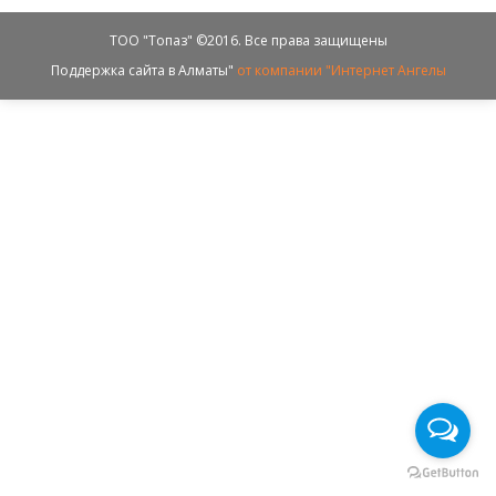
ТОО "Топаз" ©2016. Все права защищены
Поддержка сайта в Алматы"
от компании "Интернет Ангелы