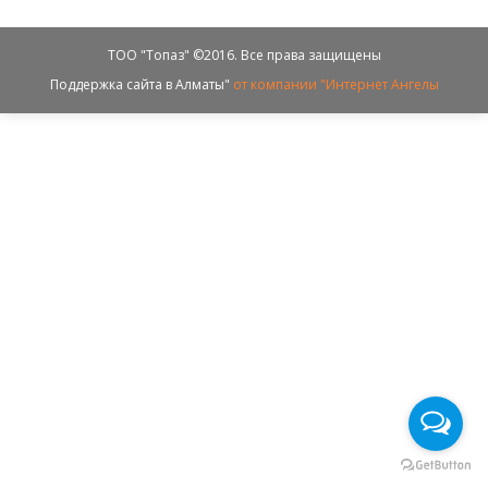
ТОО "Топаз" ©2016. Все права защищены
Поддержка сайта в Алматы"
от компании "Интернет Ангелы