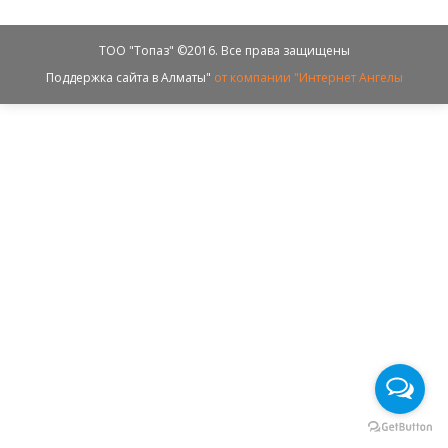
ТОО "Топаз" ©2016. Все права защищены
Поддержка сайта в Алматы"
от компании "Интернет Ангелы