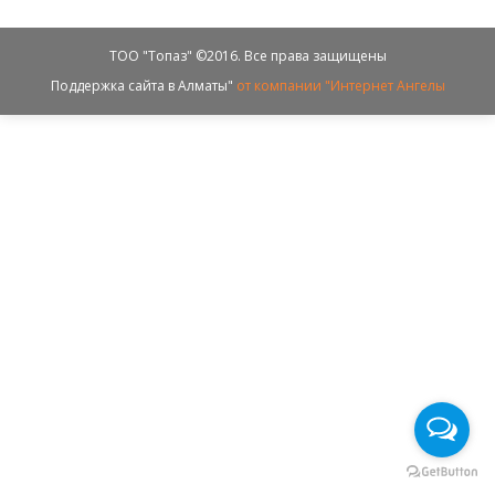
ТОО "Топаз" ©2016. Все права защищены
Поддержка сайта в Алматы"
от компании "Интернет Ангелы