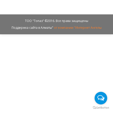
ТОО "Топаз" ©2016. Все права защищены
Поддержка сайта в Алматы"
от компании "Интернет Ангелы