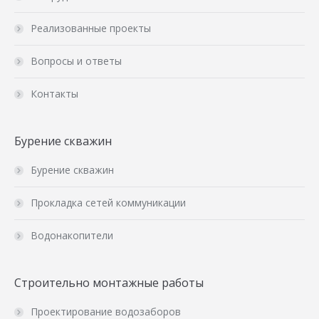
Реализованные проекты
Вопросы и ответы
Контакты
Бурение скважин
Бурение скважин
Прокладка сетей коммуникации
Водонакопители
Строительно монтажные работы
Проектирование водозаборов