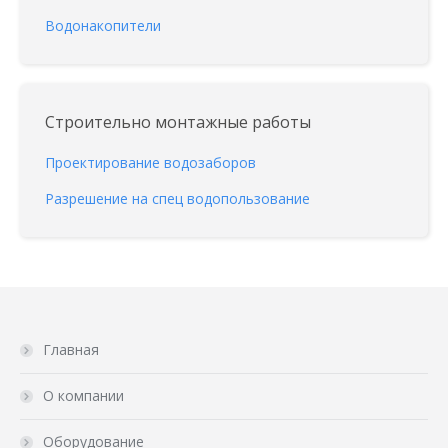
Водонакопители
Строительно монтажные работы
Проектирование водозаборов
Разрешение на спец водопользование
Главная
О компании
Оборудование