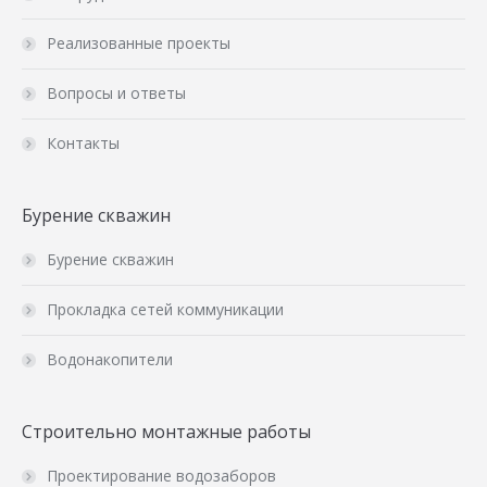
Реализованные проекты
Вопросы и ответы
Контакты
Бурение скважин
Бурение скважин
Прокладка сетей коммуникации
Водонакопители
Строительно монтажные работы
Проектирование водозаборов