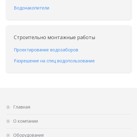
Водонакопители
Строительно монтажные работы
Проектирование водозаборов
Разрешение на спец водопользование
Главная
О компании
Оборудование