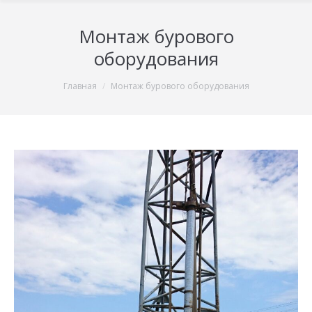
Монтаж бурового
оборудования
You are here:
Главная
Монтаж бурового оборудования