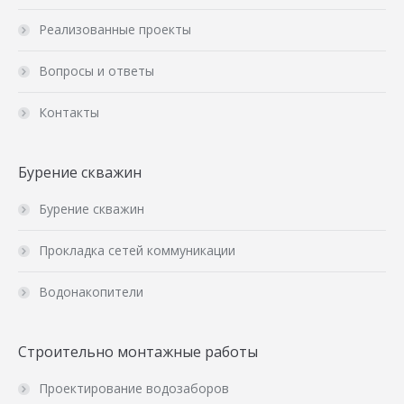
Реализованные проекты
Вопросы и ответы
Контакты
Бурение скважин
Бурение скважин
Прокладка сетей коммуникации
Водонакопители
Строительно монтажные работы
Проектирование водозаборов