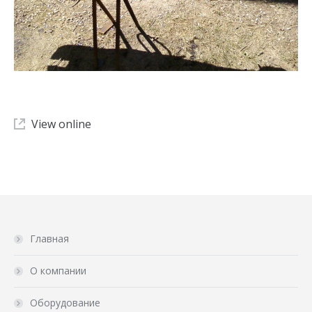
View online
Главная
О компании
Оборудование