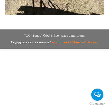
ТОО "Топаз" ©2016. Все права защищены
Поддержка сайта в Алматы"
от компании "Интернет Ангелы