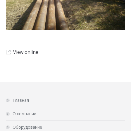
View online
Главная
О компании
Оборудование