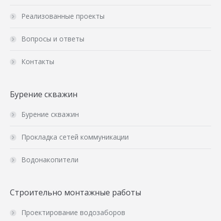
Реализованные проекты
Вопросы и ответы
Контакты
Бурение скважин
Бурение скважин
Прокладка сетей коммуникации
Водонакопители
Строительно монтажные работы
Проектирование водозаборов