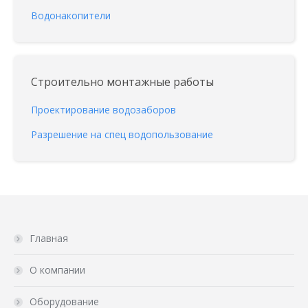
Водонакопители
Строительно монтажные работы
Проектирование водозаборов
Разрешение на спец водопользование
Главная
О компании
Оборудование