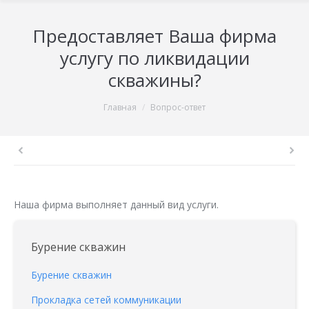
Предоставляет Ваша фирма
услугу по ликвидации
скважины?
You are here:
Главная
Вопрос-ответ
Наша фирма выполняет данный вид услуги.
Бурение скважин
Бурение скважин
Прокладка сетей коммуникации