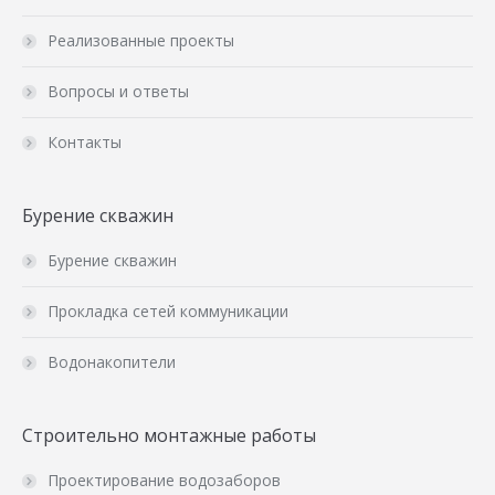
Реализованные проекты
Вопросы и ответы
Контакты
Бурение скважин
Бурение скважин
Прокладка сетей коммуникации
Водонакопители
Строительно монтажные работы
Проектирование водозаборов