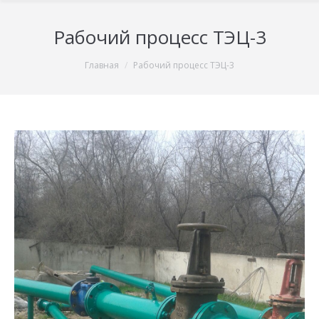
Рабочий процесс ТЭЦ-3
You are here:
Главная
Рабочий процесс ТЭЦ-3