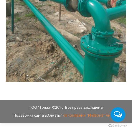
ТОО "Топаз" ©2016. Все права защищены
Поддержка сайта в Алматы"
от компании "Интернет Ангелы