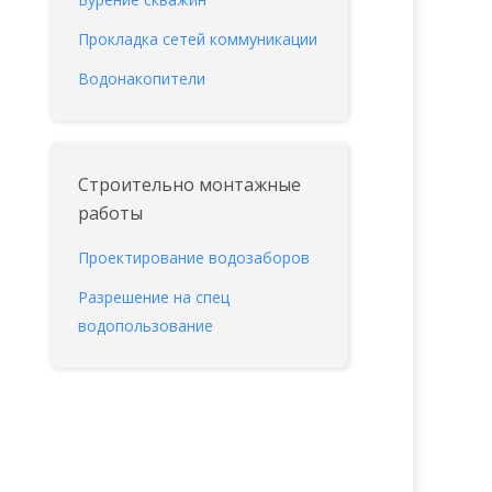
Прокладка сетей коммуникации
Водонакопители
Строительно монтажные
работы
Проектирование водозаборов
Разрешение на спец
водопользование