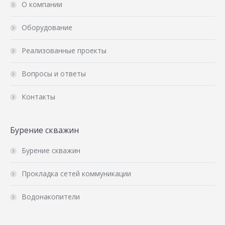
О компании
Оборудование
Реализованные проекты
Вопросы и ответы
Контакты
Бурение скважин
Бурение скважин
Прокладка сетей коммуникации
Водонакопители