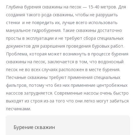
Глубина бурения скважины на песок — 15-40 метров. Для
создания такого рода скважины, чтобы не разрушить
стенки и не повредить их, лучше всего использовать
мануальное гидробурения. Такие скважины достаточно
просты в эксплуатации и не требуют сбора специальных
документов для разрешения проведения буровых работ.
Проблема, которая может возникнуть в процессе бурения
скважины на песок, заключается в том, что водоносный
песок не во всех случаях расположен в месте бурения.
Песчаные скважины требуют применения специальных
фильтров, потому что без них применение центробежных
насосов затрудняется. Современные насосы очень быстро
выходят из строя из-за того что они легко могут забиться
песчинками.
Бурение скважин