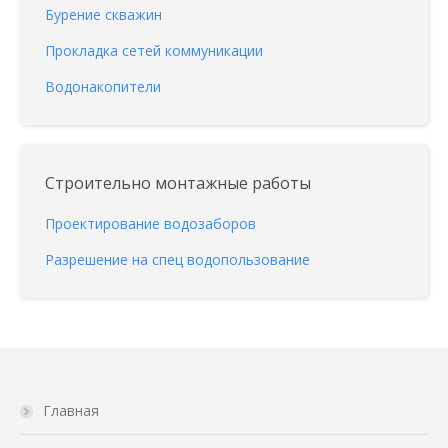
Бурение скважин
Прокладка сетей коммуникации
Водонакопители
Строительно монтажные работы
Проектирование водозаборов
Разрешение на спец водопользование
Главная